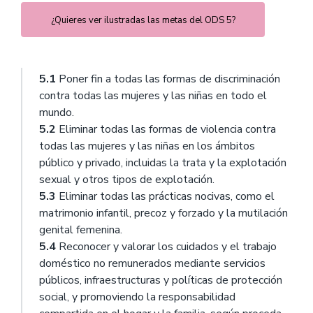
¿Quieres ver ilustradas las metas del ODS 5?
5.1
Poner fin a todas las formas de discriminación
contra todas las mujeres y las niñas en todo el
mundo.
5.2
Eliminar todas las formas de violencia contra
todas las mujeres y las niñas en los ámbitos
público y privado, incluidas la trata y la explotación
sexual y otros tipos de explotación.
5.3
Eliminar todas las prácticas nocivas, como el
matrimonio infantil, precoz y forzado y la mutilación
genital femenina.
5.4
Reconocer y valorar los cuidados y el trabajo
doméstico no remunerados mediante servicios
públicos, infraestructuras y políticas de protección
social, y promoviendo la responsabilidad