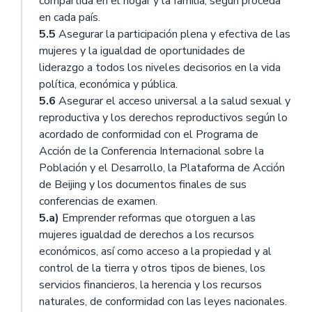
compartida en el hogar y la familia, según proceda
en cada país.
5.5
Asegurar la participación plena y efectiva de las
mujeres y la igualdad de oportunidades de
liderazgo a todos los niveles decisorios en la vida
política, económica y pública.
5.6
Asegurar el acceso universal a la salud sexual y
reproductiva y los derechos reproductivos según lo
acordado de conformidad con el Programa de
Acción de la Conferencia Internacional sobre la
Población y el Desarrollo, la Plataforma de Acción
de Beijing y los documentos finales de sus
conferencias de examen.
5.a)
Emprender reformas que otorguen a las
mujeres igualdad de derechos a los recursos
económicos, así como acceso a la propiedad y al
control de la tierra y otros tipos de bienes, los
servicios financieros, la herencia y los recursos
naturales, de conformidad con las leyes nacionales.