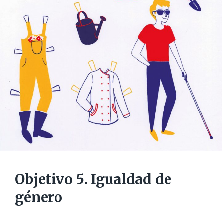
Objetivo 5. Igualdad de
género