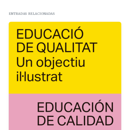
entradas relacionadas