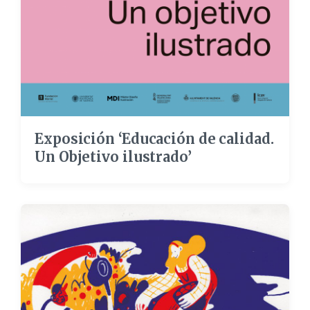
Exposición ‘Educación de calidad.
Un Objetivo ilustrado’