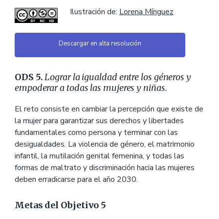
Ilustración de:
Lorena Mínguez
Descargar en alta resolución
ODS 5.
Lograr la igualdad entre los géneros y
empoderar a todas las mujeres y niñas.
El reto consiste en cambiar la percepción que existe de
la mujer para garantizar sus derechos y libertades
fundamentales como persona y terminar con las
desigualdades. La violencia de género, el matrimonio
infantil, la mutilación genital femenina, y todas las
formas de maltrato y discriminación hacia las mujeres
deben erradicarse para el año 2030.
Metas del Objetivo 5