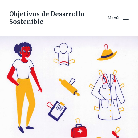
Objetivos de Desarrollo
Menú
Sostenible