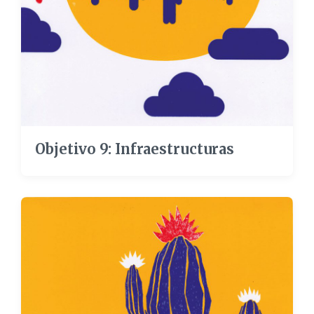
Objetivo 9: Infraestructuras