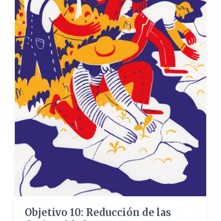
Objetivo 10: Reducción de las