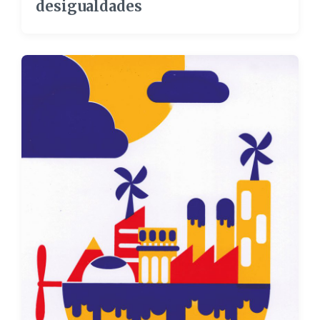
desigualdades