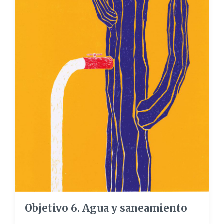
Objetivo 6. Agua y saneamiento