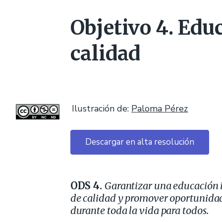
Objetivo 4. Edu
calidad
Ilustración de:
Paloma Pérez
Descargar en alta resolución
ODS 4.
Garantizar una educación i
de calidad y promover oportunida
durante toda la vida para todos.