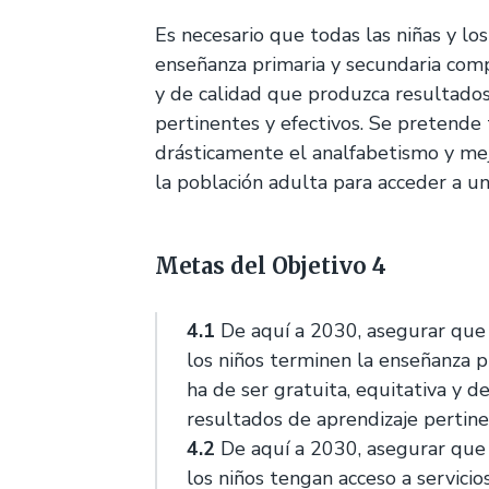
Es necesario que todas las niñas y lo
enseñanza primaria y secundaria compl
y de calidad que produzca resultados
pertinentes y efectivos. Se pretende
drásticamente el analfabetismo y me
la población adulta para acceder a u
Metas del Objetivo 4
4.1
De aquí a 2030, asegurar que 
los niños terminen la enseñanza p
ha de ser gratuita, equitativa y d
resultados de aprendizaje pertine
4.2
De aquí a 2030, asegurar que 
los niños tengan acceso a servicio