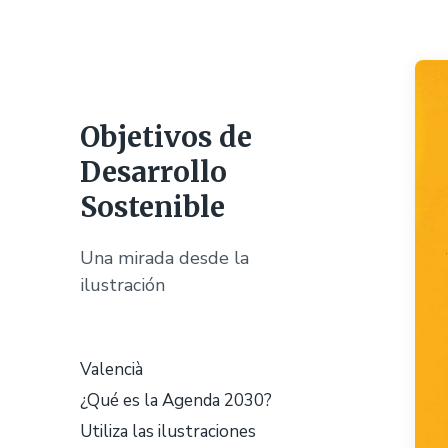
Objetivos de
Desarrollo
Sostenible
Una mirada desde la
ilustración
Valencià
¿Qué es la Agenda 2030?
Utiliza las ilustraciones