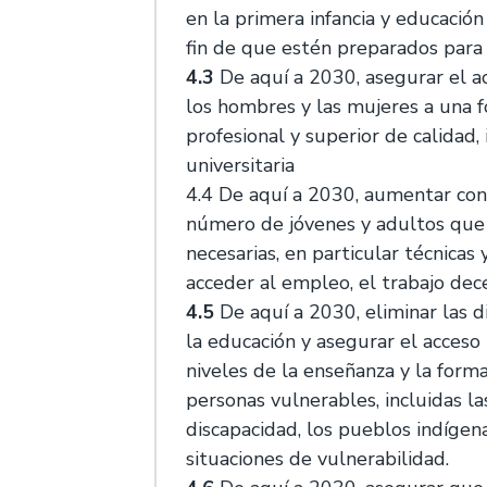
en la primera infancia y educación
fin de que estén preparados para 
4.3
De aquí a 2030, asegurar el ac
los hombres y las mujeres a una f
profesional y superior de calidad,
universitaria
4.4 De aquí a 2030, aumentar co
número de jóvenes y adultos que
necesarias, en particular técnicas 
acceder al empleo, el trabajo de
4.5
De aquí a 2030, eliminar las 
la educación y asegurar el acceso 
niveles de la enseñanza y la forma
personas vulnerables, incluidas l
discapacidad, los pueblos indígena
situaciones de vulnerabilidad.