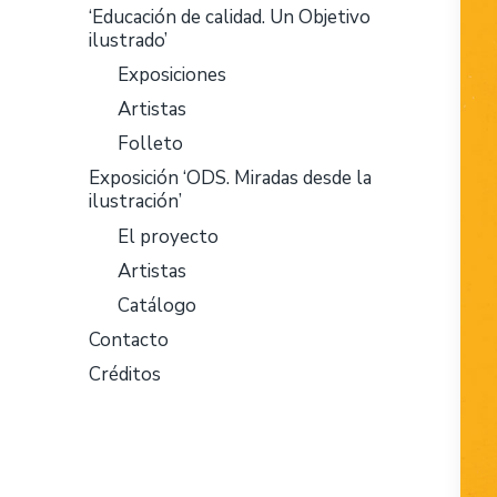
‘Educación de calidad. Un Objetivo
ilustrado’
Exposiciones
Artistas
Folleto
Exposición ‘ODS. Miradas desde la
ilustración’
El proyecto
Artistas
Catálogo
Contacto
Créditos