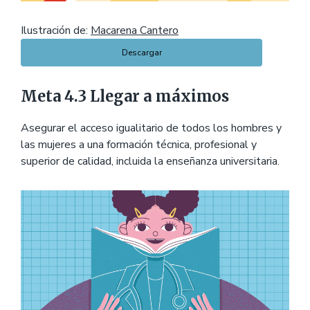
Ilustración de:
Macarena Cantero
Descargar
Meta 4.3 Llegar a máximos
Asegurar el acceso igualitario de todos los hombres y
las mujeres a una formación técnica, profesional y
superior de calidad, incluida la enseñanza universitaria.