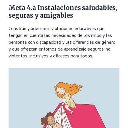
Meta 4.a Instalaciones saludables,
seguras y amigables
Construir y adecuar instalaciones educativas que
tengan en cuenta las necesidades de los niños y las
personas con discapacidad y las diferencias de género,
y que ofrezcan entornos de aprendizaje seguros, no
violentos, inclusivos y eficaces para todos.