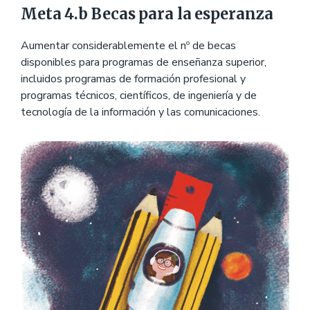
Meta 4.b Becas para la esperanza
Aumentar considerablemente el nº de becas
disponibles para programas de enseñanza superior,
incluidos programas de formación profesional y
programas técnicos, científicos, de ingeniería y de
tecnología de la información y las comunicaciones.