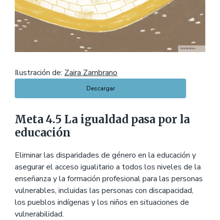
Ilustración de:
Zaira Zambrano
Descargar
Meta 4.5 La igualdad pasa por la
educación
Eliminar las disparidades de género en la educación y
asegurar el acceso igualitario a todos los niveles de la
enseñanza y la formación profesional para las personas
vulnerables, incluidas las personas con discapacidad,
los pueblos indígenas y los niños en situaciones de
vulnerabilidad.