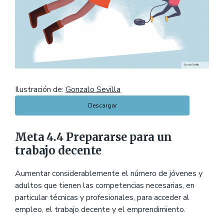
Ilustración de:
Gonzalo Sevilla
Descargar
Meta 4.4 Prepararse para un
trabajo decente
Aumentar considerablemente el número de jóvenes y
adultos que tienen las competencias necesarias, en
particular técnicas y profesionales, para acceder al
empleo, el trabajo decente y el emprendimiento.