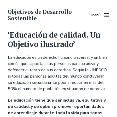
Objetivos de Desarrollo
Menú
Sostenible
‘Educación de calidad. Un
Objetivo ilustrado’
La educación es un derecho humano universal y un bien
común que capacita a las personas para alcanzar y
defender el resto de sus derechos. Según la UNESCO,
si todas las personas adultas del mundo concluyeran
su educación secundaria, se podría reducir en más del
50% el número de población en situación de pobreza.
La educación tiene que ser inclusiva, equitativa y
de calidad, y se deben promover oportunidades
de aprendizaje durante toda la vida para todos.