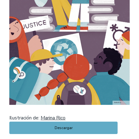
Ilustración de:
Marina Rico
Descargar