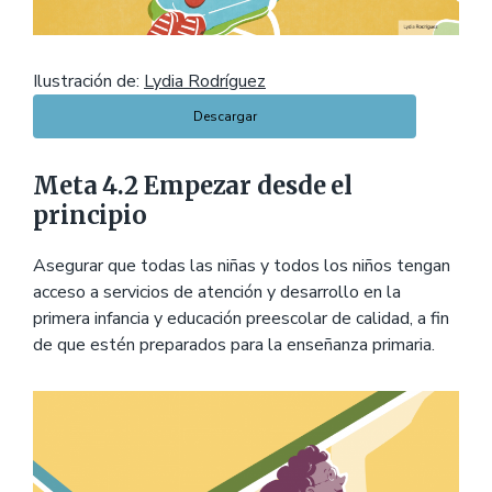
Ilustración de:
Lydia Rodríguez
Descargar
Meta 4.2 Empezar desde el
principio
Asegurar que todas las niñas y todos los niños tengan
acceso a servicios de atención y desarrollo en la
primera infancia y educación preescolar de calidad, a fin
de que estén preparados para la enseñanza primaria.