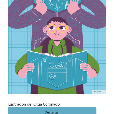
Ilustración de:
Olga Coronado
Descargar