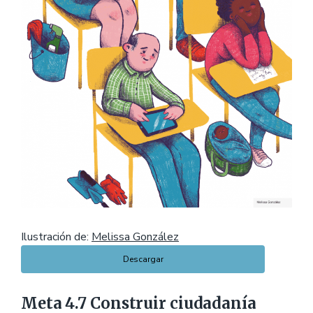
Ilustración de:
Melissa González
Descargar
Meta 4.7 Construir ciudadanía