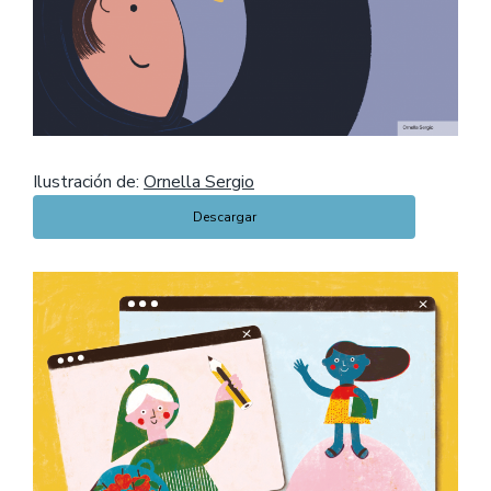
Ilustración de:
Ornella Sergio
Descargar