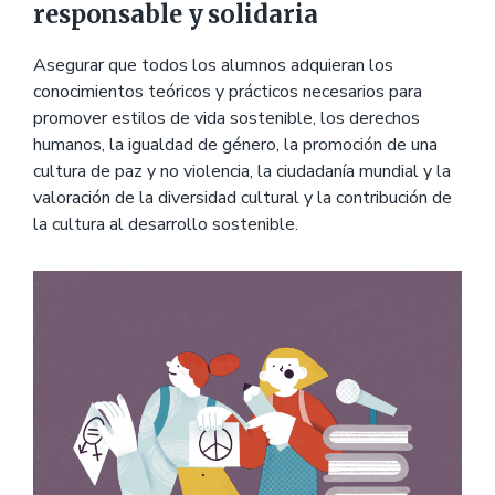
responsable y solidaria
Asegurar que todos los alumnos adquieran los
conocimientos teóricos y prácticos necesarios para
promover estilos de vida sostenible, los derechos
humanos, la igualdad de género, la promoción de una
cultura de paz y no violencia, la ciudadanía mundial y la
valoración de la diversidad cultural y la contribución de
la cultura al desarrollo sostenible.