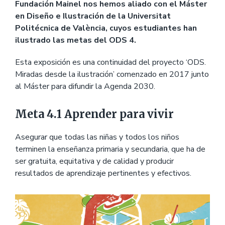
Fundación Mainel nos hemos aliado con el Máster
en Diseño e Ilustración de la Universitat
Politécnica de València, cuyos estudiantes han
ilustrado las metas del ODS 4.
Esta exposición es una continuidad del proyecto ‘ODS.
Miradas desde la ilustración’ comenzado en 2017 junto
al Máster para difundir la Agenda 2030.
Meta 4.1 Aprender para vivir
Asegurar que todas las niñas y todos los niños
terminen la enseñanza primaria y secundaria, que ha de
ser gratuita, equitativa y de calidad y producir
resultados de aprendizaje pertinentes y efectivos.