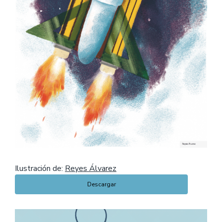
Ilustración de:
Reyes Álvarez
Descargar