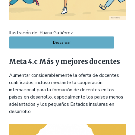
Ilustración de:
Eliana Gutiérrez
Descargar
Meta 4.c Más y mejores docentes
Aumentar considerablemente la oferta de docentes
cualificados, incluso mediante la cooperación
internacional para la formación de docentes en los
países en desarrollo, especialmente los países menos
adelantados y los pequeños Estados insulares en
desarrollo.