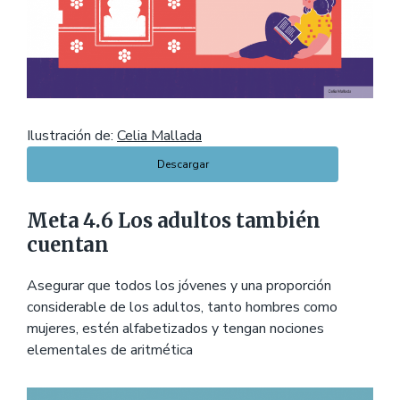
Ilustración de:
Celia Mallada
Descargar
Meta 4.6 Los adultos también
cuentan
Asegurar que todos los jóvenes y una proporción
considerable de los adultos, tanto hombres como
mujeres, estén alfabetizados y tengan nociones
elementales de aritmética