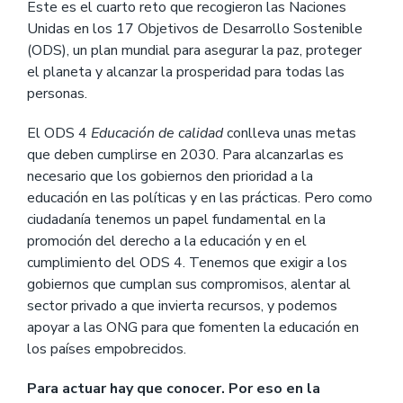
Este es el cuarto reto que recogieron las Naciones
Unidas en los 17 Objetivos de Desarrollo Sostenible
(ODS), un plan mundial para asegurar la paz, proteger
el planeta y alcanzar la prosperidad para todas las
personas.
El ODS 4
Educación de calidad
conlleva unas metas
que deben cumplirse en 2030. Para alcanzarlas es
necesario que los gobiernos den prioridad a la
educación en las políticas y en las prácticas. Pero como
ciudadanía tenemos un papel fundamental en la
promoción del derecho a la educación y en el
cumplimiento del ODS 4. Tenemos que exigir a los
gobiernos que cumplan sus compromisos, alentar al
sector privado a que invierta recursos, y podemos
apoyar a las ONG para que fomenten la educación en
los países empobrecidos.
Para actuar hay que conocer. Por eso en la