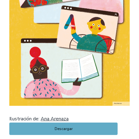
Ilustración de:
Ana Arenaza
Descargar